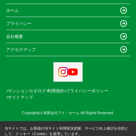
ホーム
プライバシー
会社概要
アクセスマップ
マンションカタログ
利用規約
プライバシーポリシー
サイトマップ
Copyright(c) 有限会社アイ・ホーム All Rights Reserved.
当サイトでは、お客様の当サイト利用状況把握、サービス向上検討を目的と
して、クッキー（Cookie）を使用しています。