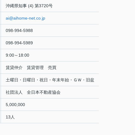
沖縄県知事 (4) 第3720号
ai@aihome-net.co.jp
098-994-5988
098-994-5989
9:00～18:00
賃貸仲介 賃貸管理 売買
土曜日・日曜日・祝日・年末年始・ＧＷ・旧盆
社団法人 全日本不動産協会
5,000,000
13人