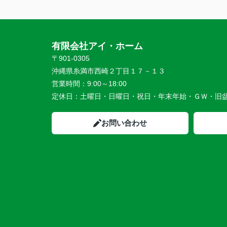
有限会社アイ・ホーム
〒901-0305
沖縄県糸満市西崎２丁目１７－１３
営業時間：
9:00～18:00
定休日：
土曜日・日曜日・祝日・年末年始・ＧＷ・旧
お問い合わせ