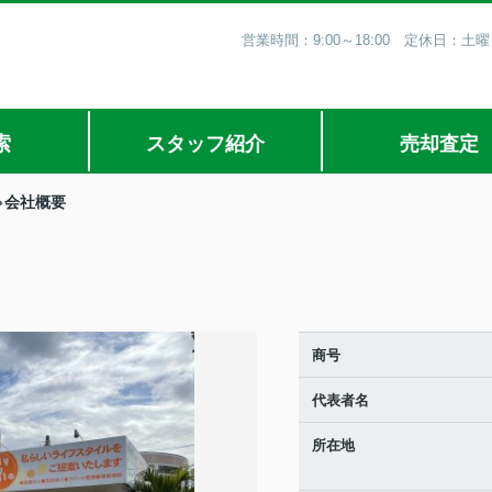
営業時間：9:00～18:00 定休日
索
スタッフ紹介
売却査定
会社概要
商号
代表者名
所在地