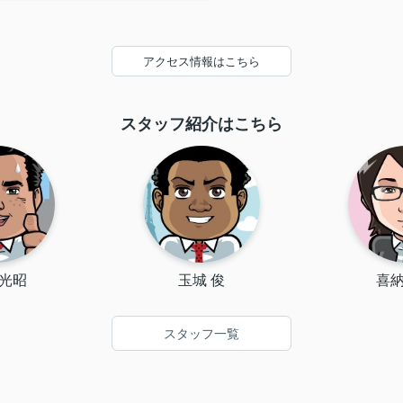
アクセス情報はこちら
スタッフ紹介はこちら
 光昭
玉城 俊
喜納
スタッフ一覧