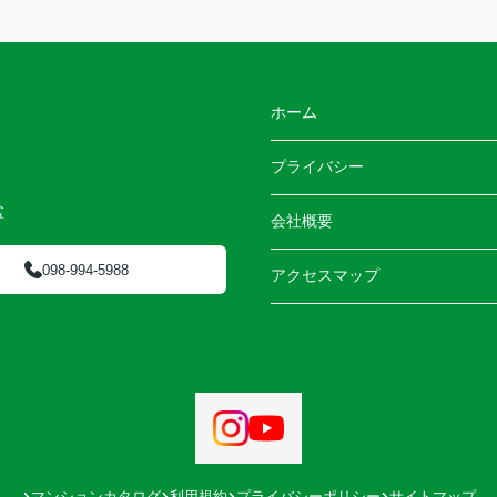
ホーム
プライバシー
盆
会社概要
098-994-5988
アクセスマップ
マンションカタログ
利用規約
プライバシーポリシー
サイトマップ