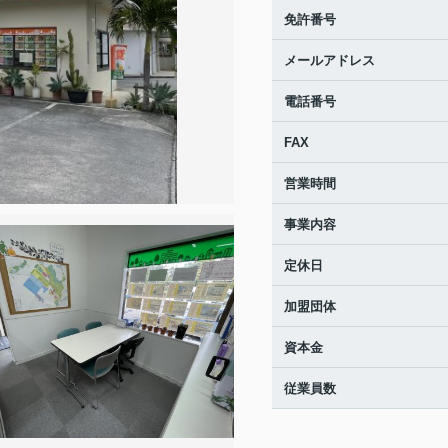
免許番号
メールアドレス
電話番号
FAX
営業時間
事業内容
定休日
加盟団体
資本金
従業員数