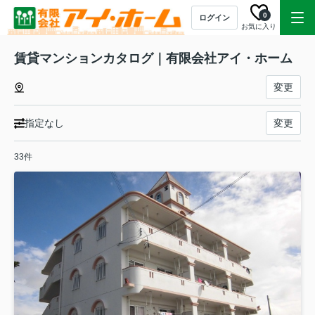
0
ログイン
お気に入り
賃貸マンションカタログ｜有限会社アイ・ホーム
変更
指定なし
変更
33件