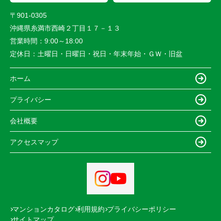
〒901-0305
沖縄県糸満市西崎２丁目１７－１３
営業時間：
9:00～18:00
定休日：
土曜日・日曜日・祝日・年末年始・ＧＷ・旧盆
ホーム
プライバシー
会社概要
アクセスマップ
マンションカタログ
利用規約
プライバシーポリシー
サイトマップ