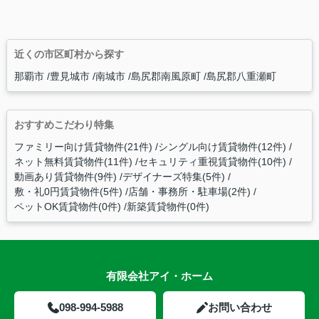
近くの市区町村から探す
那覇市
豊見城市
南城市
島尻郡南風原町
島尻郡八重瀬町
おすすめこだわり特集
ファミリー向け賃貸物件(21件)
シングル向け賃貸物件(12件)
ネット無料賃貸物件(11件)
セキュリティ重視賃貸物件(10件)
動画あり賃貸物件(9件)
デザイナーズ特集(5件)
敷・礼0円賃貸物件(5件)
店舗・事務所・駐車場(2件)
ペットOK賃貸物件(0件)
新築賃貸物件(0件)
有限会社アイ・ホーム
098-994-5988
お問い合わせ