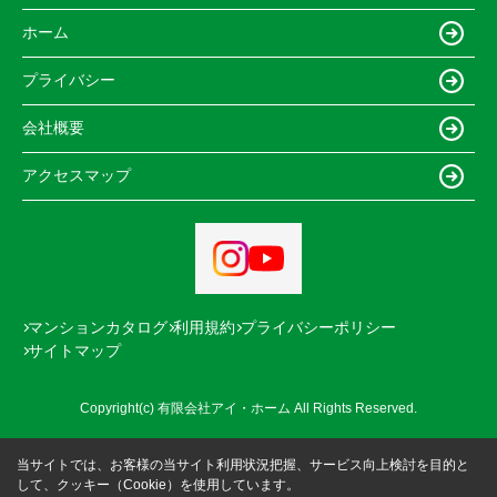
ホーム
プライバシー
会社概要
アクセスマップ
マンションカタログ
利用規約
プライバシーポリシー
サイトマップ
Copyright(c) 有限会社アイ・ホーム All Rights Reserved.
当サイトでは、お客様の当サイト利用状況把握、サービス向上検討を目的と
して、クッキー（Cookie）を使用しています。