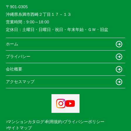
〒901-0305
沖縄県糸満市西崎２丁目１７－１３
営業時間：
9:00～18:00
定休日：
土曜日・日曜日・祝日・年末年始・ＧＷ・旧盆
ホーム
プライバシー
会社概要
アクセスマップ
マンションカタログ
利用規約
プライバシーポリシー
サイトマップ