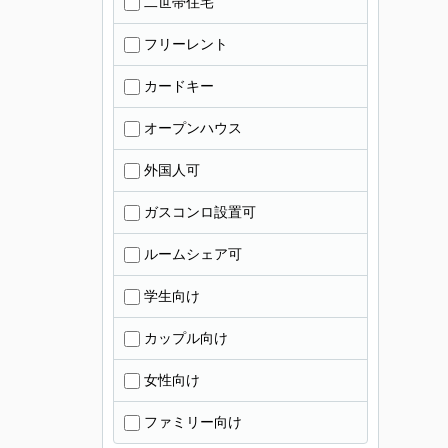
二世帯住宅
フリーレント
カードキー
オープンハウス
外国人可
ガスコンロ設置可
ルームシェア可
学生向け
カップル向け
女性向け
ファミリー向け