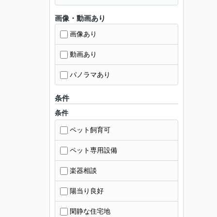
画像・動画あり
画像あり
動画あり
パノラマあり
条件
条件
ペット飼育可
ペット専用設備
楽器相談
陽当り良好
閑静な住宅地