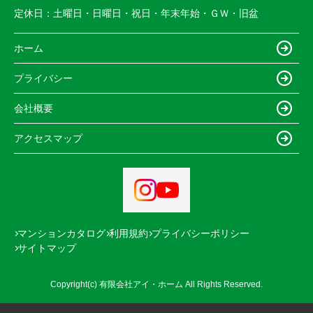
定休日：
土曜日・日曜日・祝日・年末年始・ＧＷ・旧盆
ホーム
プライバシー
会社概要
アクセスマップ
マンションカタログ
利用規約
プライバシーポリシー
サイトマップ
Copyright(c) 有限会社アイ・ホーム All Rights Reserved.