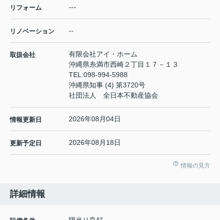
---
リフォーム
--
リノベーション
有限会社アイ・ホーム
取扱会社
沖縄県糸満市西崎２丁目１７－１３
TEL:
098-994-5988
沖縄県知事 (4) 第3720号
社団法人 全日本不動産協会
2026年08月04日
情報更新日
2026年08月18日
更新予定日
情報の見方
詳細情報