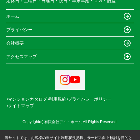
定休日：
土曜日・日曜日・祝日・年末年始・ＧＷ・旧盆
ホーム
プライバシー
会社概要
アクセスマップ
マンションカタログ
利用規約
プライバシーポリシー
サイトマップ
Copyright(c) 有限会社アイ・ホーム All Rights Reserved.
当サイトでは、お客様の当サイト利用状況把握、サービス向上検討を目的と