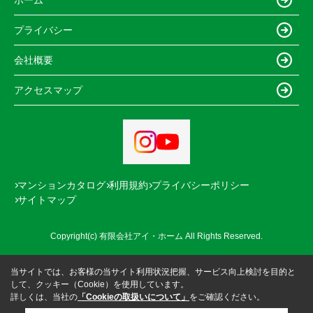
プライバシー
会社概要
アクセスマップ
マンションカタログ
利用規約
プライバシーポリシー
サイトマップ
Copyright(c) 有限会社アイ・ホーム All Rights Reserved.
当サイトでは、お客様の当サイト利用状況把握、サービス向上検討を目的と
して、クッキー（Cookie）を使用しています。
詳しくは、当社の
「Cookieの取扱いについて」
をご確認ください。