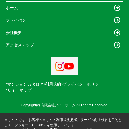
ホーム
プライバシー
会社概要
アクセスマップ
マンションカタログ
利用規約
プライバシーポリシー
サイトマップ
Copyright(c) 有限会社アイ・ホーム All Rights Reserved.
当サイトでは、お客様の当サイト利用状況把握、サービス向上検討を目的と
して、クッキー（Cookie）を使用しています。