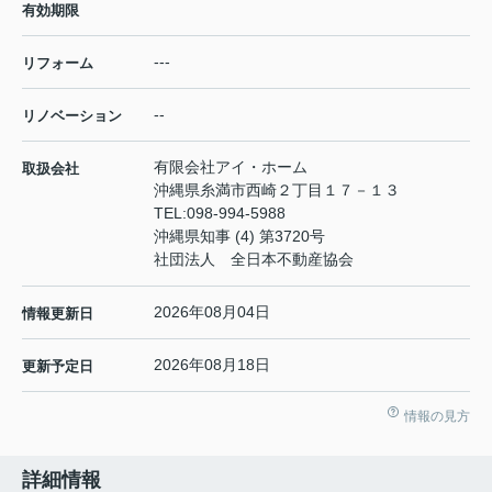
有効期限
---
リフォーム
--
リノベーション
有限会社アイ・ホーム
取扱会社
沖縄県糸満市西崎２丁目１７－１３
TEL:
098-994-5988
沖縄県知事 (4) 第3720号
社団法人 全日本不動産協会
2026年08月04日
情報更新日
2026年08月18日
更新予定日
情報の見方
詳細情報