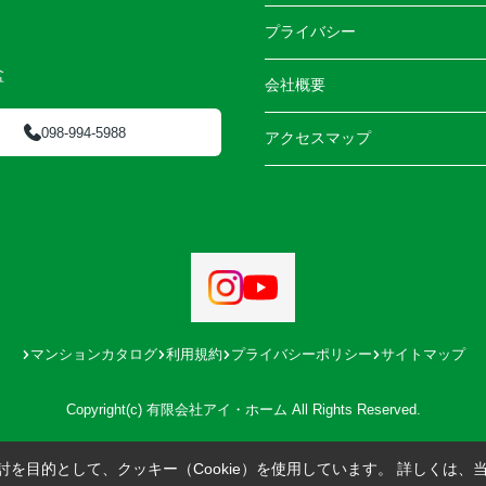
プライバシー
盆
会社概要
098-994-5988
アクセスマップ
マンションカタログ
利用規約
プライバシーポリシー
サイトマップ
Copyright(c) 有限会社アイ・ホーム All Rights Reserved.
を目的として、クッキー（Cookie）を使用しています。
詳しくは、