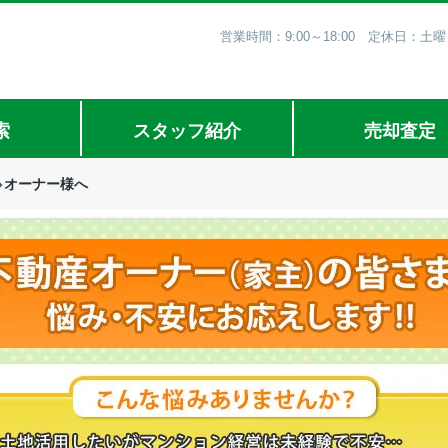
営業時間：9:00～18:00 定休日
索
スタッフ紹介
売却査定
オーナー様へ