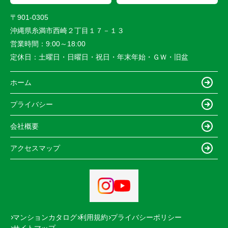
〒901-0305
沖縄県糸満市西崎２丁目１７－１３
営業時間：
9:00～18:00
定休日：
土曜日・日曜日・祝日・年末年始・ＧＷ・旧盆
ホーム
プライバシー
会社概要
アクセスマップ
マンションカタログ
利用規約
プライバシーポリシー