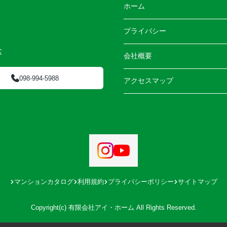
ホーム
プライバシー
盆
会社概要
098-994-5988
アクセスマップ
マンションカタログ
利用規約
プライバシーポリシー
サイトマップ
Copyright(c) 有限会社アイ・ホーム All Rights Reserved.