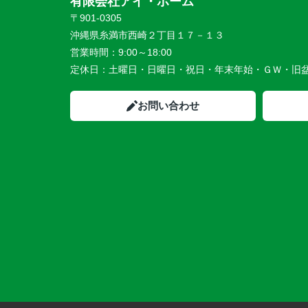
有限会社アイ・ホーム
〒901-0305
沖縄県糸満市西崎２丁目１７－１３
営業時間：
9:00～18:00
定休日：
土曜日・日曜日・祝日・年末年始・ＧＷ・旧
お問い合わせ