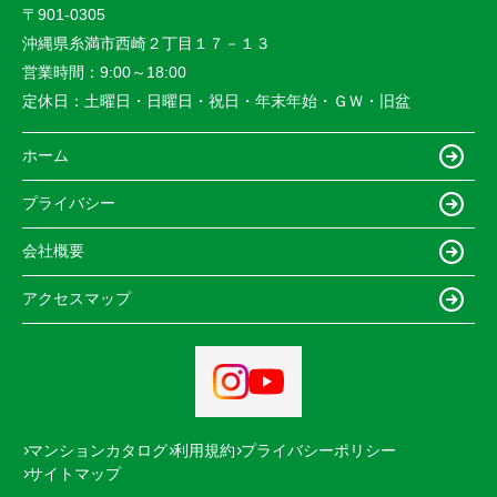
〒901-0305
沖縄県糸満市西崎２丁目１７－１３
営業時間：
9:00～18:00
定休日：
土曜日・日曜日・祝日・年末年始・ＧＷ・旧盆
ホーム
プライバシー
会社概要
アクセスマップ
マンションカタログ
利用規約
プライバシーポリシー
サイトマップ