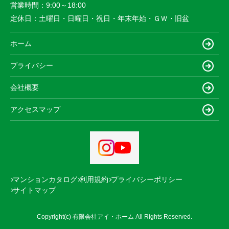
営業時間：
9:00～18:00
定休日：
土曜日・日曜日・祝日・年末年始・ＧＷ・旧盆
ホーム
プライバシー
会社概要
アクセスマップ
マンションカタログ
利用規約
プライバシーポリシー
サイトマップ
Copyright(c) 有限会社アイ・ホーム All Rights Reserved.