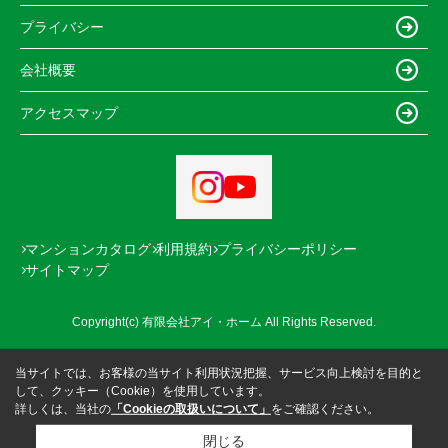
プライバシー
会社概要
アクセスマップ
マンションカタログ
利用規約
プライバシーポリシー
サイトマップ
Copyright(c) 有限会社アイ・ホーム All Rights Reserved.
当サイトでは、お客様の当サイト利用状況把握、サービス向上検討を目的と
して、クッキー（Cookie）を使用しています。
詳しくは、当社の
「Cookieの取扱いについて」
をご確認ください。
閉じる