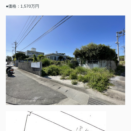
●価格：1,570万円