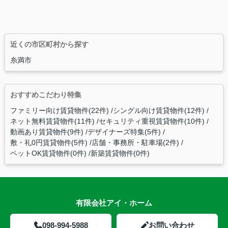
近くの市区町村から探す
糸満市
おすすめこだわり特集
ファミリー向け賃貸物件(22件)
シングル向け賃貸物件(12件)
ネット無料賃貸物件(11件)
セキュリティ重視賃貸物件(10件)
動画あり賃貸物件(9件)
デザイナーズ特集(5件)
敷・礼0円賃貸物件(5件)
店舗・事務所・駐車場(2件)
ペットOK賃貸物件(0件)
新築賃貸物件(0件)
有限会社アイ・ホーム
098-994-5988
お問い合わせ