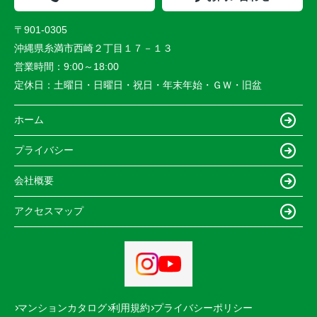
〒901-0305
沖縄県糸満市西崎２丁目１７－１３
営業時間：
9:00～18:00
定休日：
土曜日・日曜日・祝日・年末年始・ＧＷ・旧盆
ホーム
プライバシー
会社概要
アクセスマップ
マンションカタログ
利用規約
プライバシーポリシー