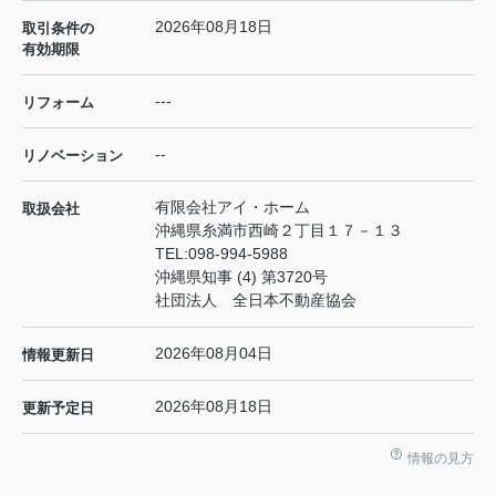
2026年08月18日
取引条件の
有効期限
---
リフォーム
--
リノベーション
有限会社アイ・ホーム
取扱会社
沖縄県糸満市西崎２丁目１７－１３
TEL:
098-994-5988
沖縄県知事 (4) 第3720号
社団法人 全日本不動産協会
2026年08月04日
情報更新日
2026年08月18日
更新予定日
情報の見方