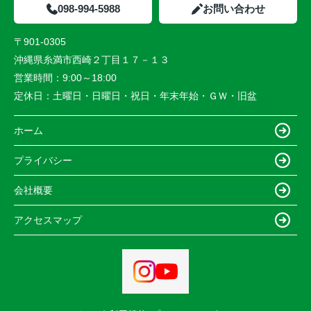
098-994-5988
お問い合わせ
〒901-0305
沖縄県糸満市西崎２丁目１７－１３
営業時間：
9:00～18:00
定休日：
土曜日・日曜日・祝日・年末年始・ＧＷ・旧盆
ホーム
プライバシー
会社概要
アクセスマップ