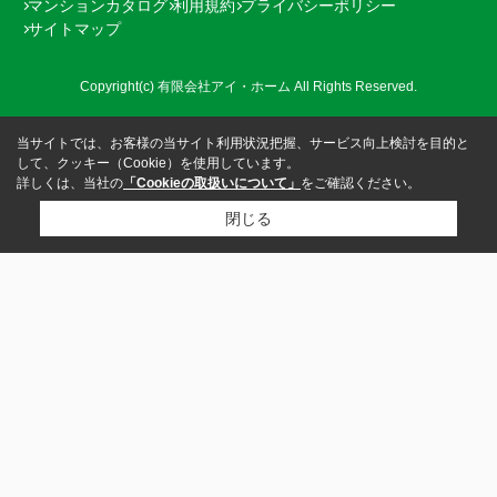
マンションカタログ
利用規約
プライバシーポリシー
サイトマップ
Copyright(c) 有限会社アイ・ホーム All Rights Reserved.
当サイトでは、お客様の当サイト利用状況把握、サービス向上検討を目的と
して、クッキー（Cookie）を使用しています。
詳しくは、当社の
「Cookieの取扱いについて」
をご確認ください。
閉じる