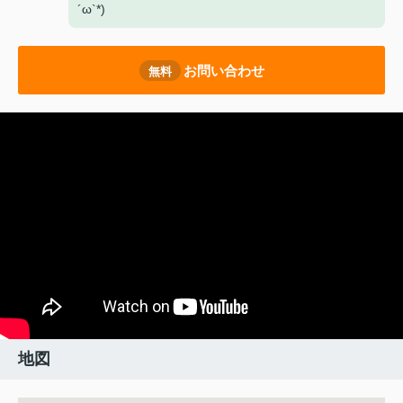
´ω`*)
お問い合わせ
無料
地図