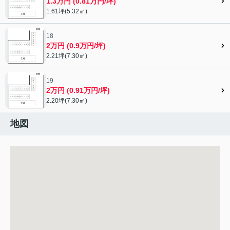
1.3万円 (0.81万円/坪)
1.61坪(5.32㎡)
18
2万円 (0.9万円/坪)
2.21坪(7.30㎡)
19
2万円 (0.91万円/坪)
2.20坪(7.30㎡)
地図