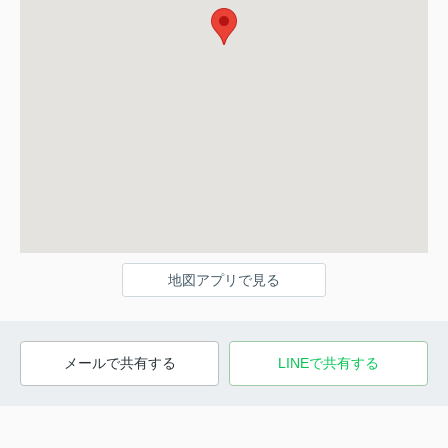
地図アプリで見る
メールで共有する
LINEで共有する