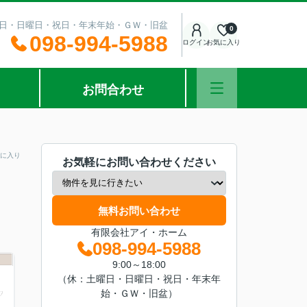
：土曜日・日曜日・祝日・年末年始・ＧＷ・旧盆
0
098-994-5988
ログイン
お気に入り
お問合わせ
に入り
お気軽にお問い合わせください
無料お問い合わせ
有限会社アイ・ホーム
098-994-5988
9:00～18:00
（休：土曜日・日曜日・祝日・年末年
始・ＧＷ・旧盆）