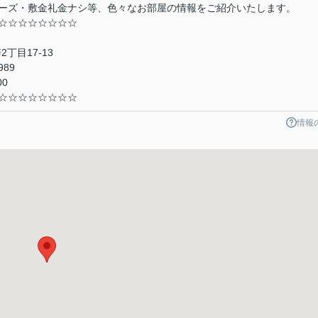
ーズ・敷金礼金ナシ等、色々なお部屋の情報をご紹介いたします。
☆☆☆☆☆☆☆☆
2丁目17-13
989
0
☆☆☆☆☆☆☆☆
情報