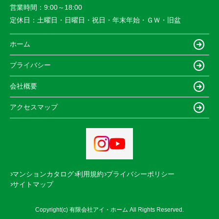
営業時間：
9:00～18:00
定休日：
土曜日・日曜日・祝日・年末年始・ＧＷ・旧盆
ホーム
プライバシー
会社概要
アクセスマップ
マンションカタログ
利用規約
プライバシーポリシー
サイトマップ
Copyright(c) 有限会社アイ・ホーム All Rights Reserved.