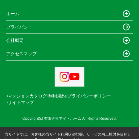
ホーム
プライバシー
会社概要
アクセスマップ
マンションカタログ
利用規約
プライバシーポリシー
サイトマップ
Copyright(c) 有限会社アイ・ホーム All Rights Reserved.
当サイトでは、お客様の当サイト利用状況把握、サービス向上検討を目的と